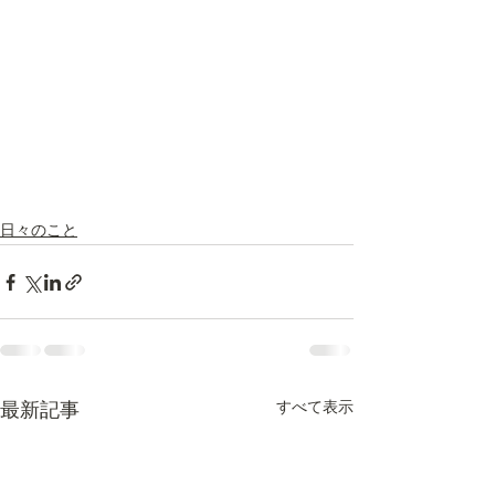
日々のこと
最新記事
すべて表示